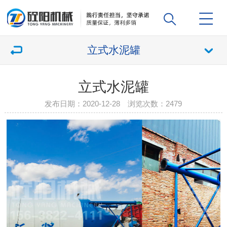
立式水泥罐
立式水泥罐
发布日期：2020-12-28 浏览次数：
2479