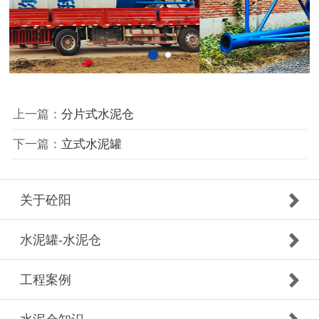
上一篇：
分片式水泥仓
下一篇：
立式水泥罐
关于砼阳
水泥罐-水泥仓
工程案例